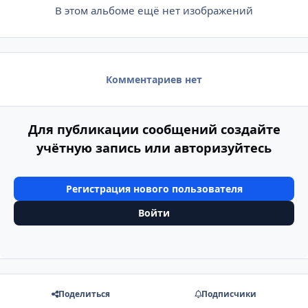
В этом альбоме ещё нет изображений
Комментариев нет
Для публикации сообщений создайте
учётную запись или авторизуйтесь
Регистрация нового пользователя
Войти
Поделиться
Подписчики