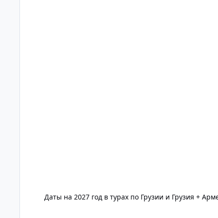
Даты на 2027 год в турах по Грузии и Грузия + Ар
Новости