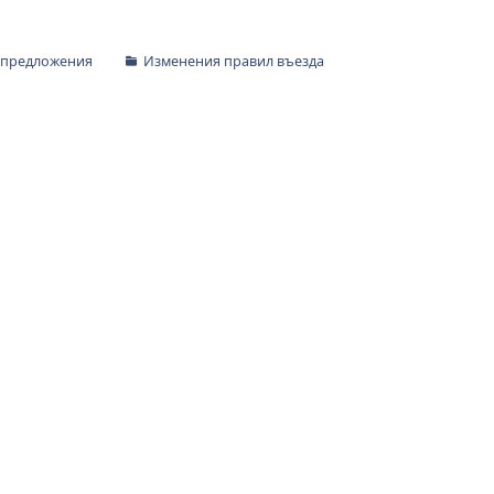
 предложения
Изменения правил въезда