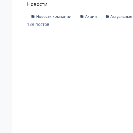
Новости
Новости компании
Акции
Актуальные
189
постов