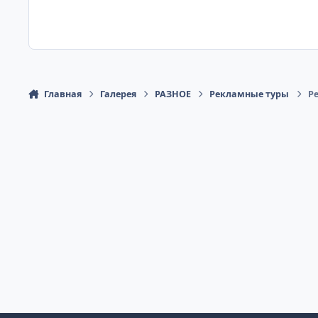
Главная
Галерея
РАЗНОЕ
Рекламные туры
Ре