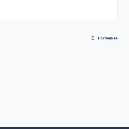
Последнее