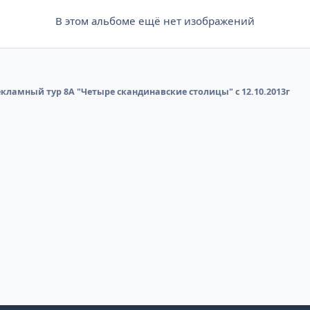
В этом альбоме ещё нет изображений
кламный тур 8А "Четыре скандинавские столицы" с 12.10.2013г