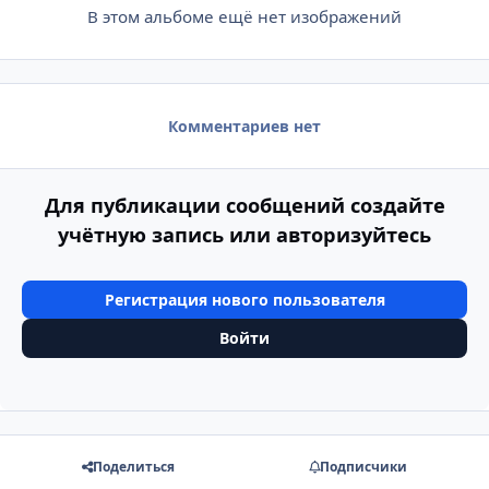
В этом альбоме ещё нет изображений
Комментариев нет
Для публикации сообщений создайте
учётную запись или авторизуйтесь
Регистрация нового пользователя
Войти
Поделиться
Подписчики