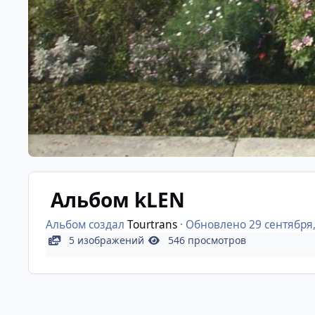
Альбом kLEN
Альбом создал
Tourtrans
· Обновлено
29 сентября
5 изображений
546 просмотров