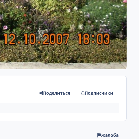
Поделиться
Подписчики
Жалоба