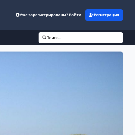
Уже зарегистрированы? Войти
Регистрация
Поиск...