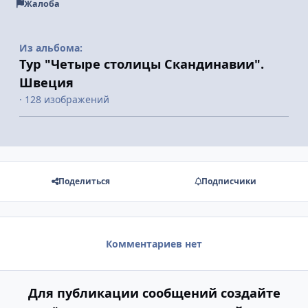
Жалоба
Из альбома:
Тур "Четыре столицы Скандинавии".
Швеция
· 128 изображений
Поделиться
Подписчики
Комментариев нет
Для публикации сообщений создайте