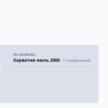
Из альбома:
Хорватия июль 2006
· 17 изображений