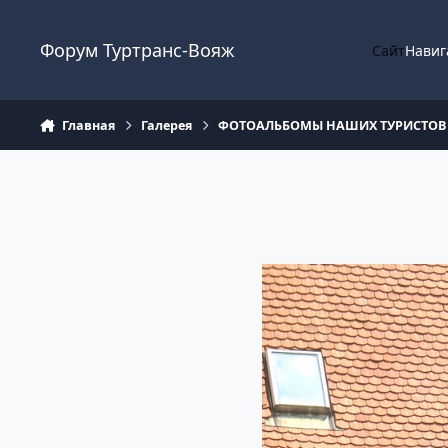
Перейти к содержанию
Форум Туртранс-Вояж
Сайт
Навиг
Главная
Галерея
ФОТОАЛЬБОМЫ НАШИХ ТУРИСТОВ