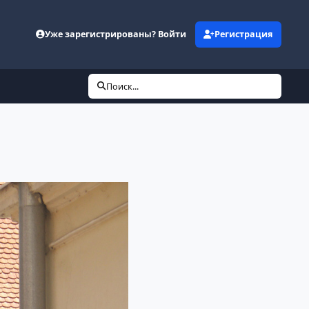
Уже зарегистрированы? Войти
Регистрация
Поиск...