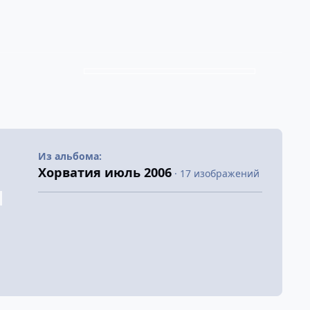
Из альбома:
Хорватия июль 2006
· 17 изображений