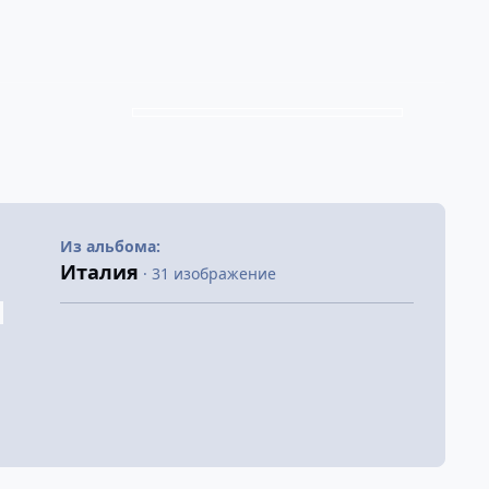
Из альбома:
Италия
· 31 изображение