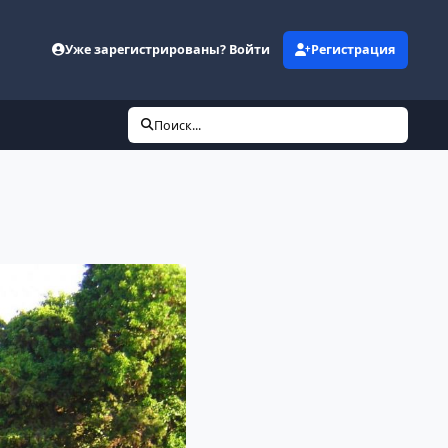
Уже зарегистрированы? Войти
Регистрация
Поиск...