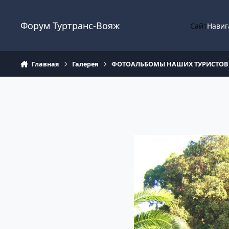
Перейти к содержанию
Форум Туртранс-Вояж
Сайт
Навиг
Главная
Галерея
ФОТОАЛЬБОМЫ НАШИХ ТУРИСТОВ