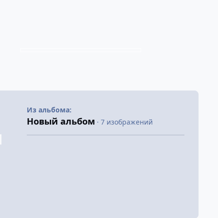
Из альбома:
Новый альбом
· 7 изображений