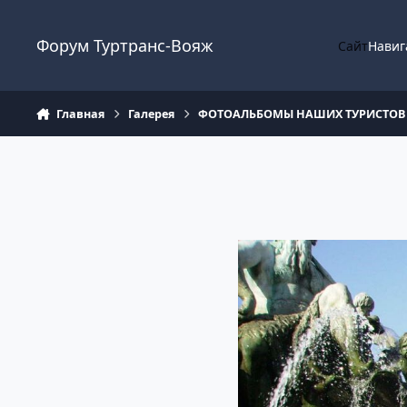
Перейти к содержанию
Форум Туртранс-Вояж
Сайт
Навиг
Главная
Галерея
ФОТОАЛЬБОМЫ НАШИХ ТУРИСТОВ