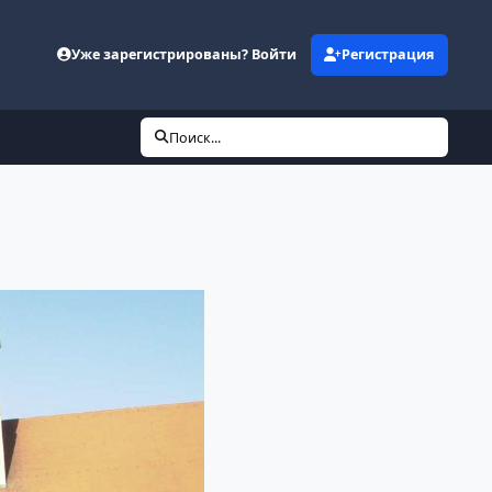
Уже зарегистрированы? Войти
Регистрация
Поиск...