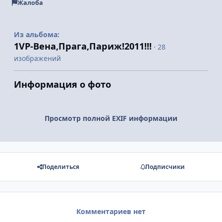
Жалоба
Из альбома:
1VP-Вена,Прага,Париж!2011!!!
· 28
изображений
Информация о фото
Просмотр полной EXIF информации
Поделиться
Подписчики
Комментариев нет