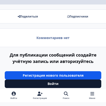
Поделиться
Подписчики
Комментариев нет
Для публикации сообщений создайте
учётную запись или авторизуйтесь
Регистрация нового пользователя
Войти
Войти
Регистрация
Поиск
Меню