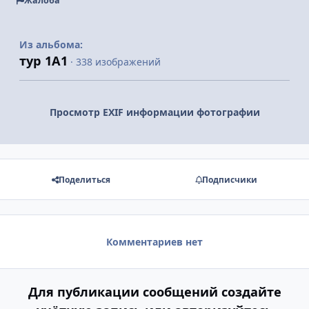
Жалоба
Из альбома:
тур 1А1
· 338 изображений
Просмотр EXIF информации фотографии
Поделиться
Подписчики
Комментариев нет
Для публикации сообщений создайте