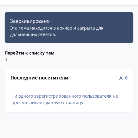
Заархивировано
Эта тема находится в архиве и закрыта для
дальнейших ответов.
Перейти к списку тем
Последние посетители
0
Ни одного зарегистрированного пользователя не
просматривает данную страницу