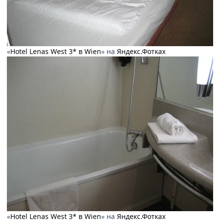
«
Hotel Lenas West 3* в Wien
» на
Яндекс.Фотках
«
Hotel Lenas West 3* в Wien
» на
Яндекс.Фотках