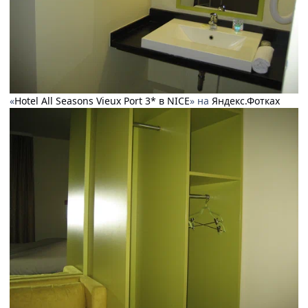
«
Hotel All Seasons Vieux Port 3* в NICE
» на
Яндекс.Фотках