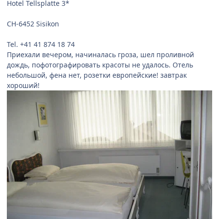
Hotel Tellsplatte 3*
CH-6452 Sisikon
Tel. +41 41 874 18 74 ‎
Приехали вечером, начиналась гроза, шел проливной
дождь, пофотографировать красоты не удалось. Отель
небольшой, фена нет, розетки европейские! завтрак
хороший!