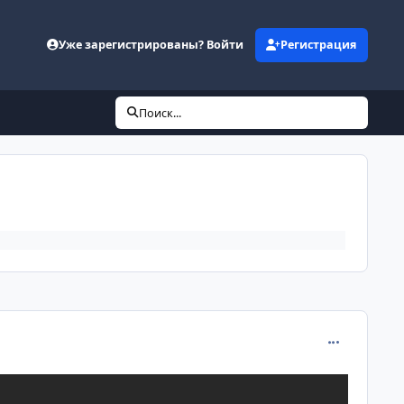
Уже зарегистрированы? Войти
Регистрация
Поиск...
comment_255