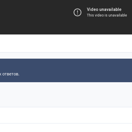
 ответов.