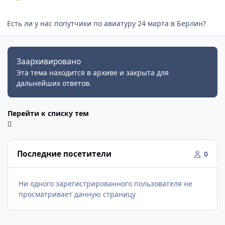
Есть ли у нас попутчики по авиатуру 24 марта в Берлин?
Заархивировано
Эта тема находится в архиве и закрыта для
дальнейших ответов.
Перейти к списку тем
Последние посетители
0
Ни одного зарегистрированного пользователя не
просматривает данную страницу