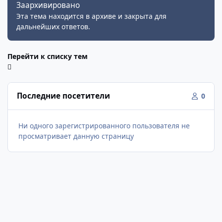
Заархивировано
Эта тема находится в архиве и закрыта для
дальнейших ответов.
Перейти к списку тем
Последние посетители
0
Ни одного зарегистрированного пользователя не
просматривает данную страницу