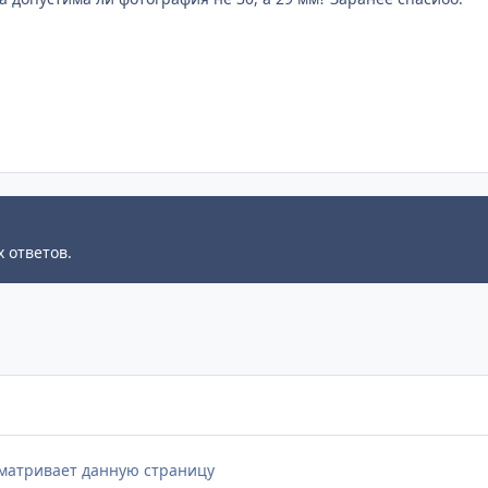
 ответов.
сматривает данную страницу