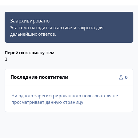
Заархивировано
Эта тема находится в архиве и закрыта для
дальнейших ответов.
Перейти к списку тем
Последние посетители
0
Ни одного зарегистрированного пользователя не
просматривает данную страницу