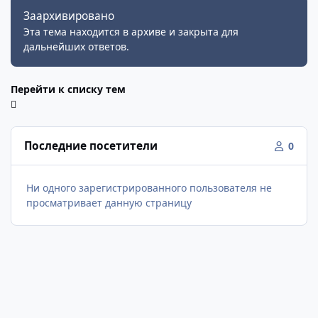
Заархивировано
Эта тема находится в архиве и закрыта для
дальнейших ответов.
Перейти к списку тем
Последние посетители
0
Ни одного зарегистрированного пользователя не
просматривает данную страницу