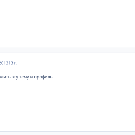
2013
13 г.
лить эту тему и профиль