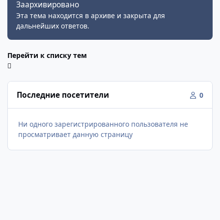
Заархивировано
Эта тема находится в архиве и закрыта для
дальнейших ответов.
Перейти к списку тем
Последние посетители
0
Ни одного зарегистрированного пользователя не
просматривает данную страницу