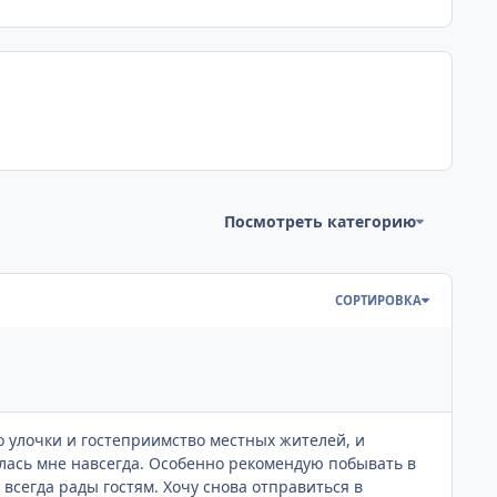
Посмотреть категорию
СОРТИРОВКА
го улочки и гостеприимство местных жителей, и
илась мне навсегда. Особенно рекомендую побывать в
всегда рады гостям. Хочу снова отправиться в