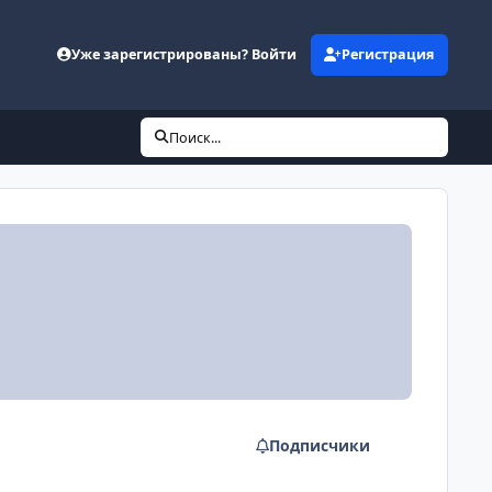
Уже зарегистрированы? Войти
Регистрация
Поиск...
Подписчики