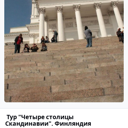
Тур "Четыре столицы
Скандинавии". Финляндия