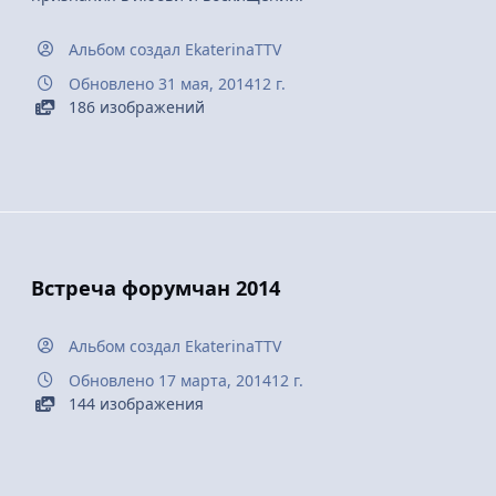
Альбом создал
EkaterinaTTV
Обновлено
31 мая, 2014
12 г.
186 изображений
Встреча форумчан 2014
Альбом создал
EkaterinaTTV
Обновлено
17 марта, 2014
12 г.
144 изображения