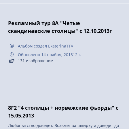
Рекламный тур 8А "Четые
скандинавские столицы" с 12.10.2013г
Альбом создал
EkaterinaTTV
Обновлено
14 ноября, 2013
12 г.
131 изображение
8F2 "4 столицы + норвежские фьорды" с
15.05.2013
Любопытство доведет. Возьмет за шкирку и доведет до