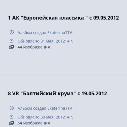
1 АК "Европейская классика " с 09.05.2012
Альбом создал
EkaterinaTTV
Обновлено
31 мая, 2012
14 г.
44 изображения
8 VR "Балтийский круиз" с 19.05.2012
Альбом создал
EkaterinaTTV
Обновлено
30 мая, 2012
14 г.
64 изображения