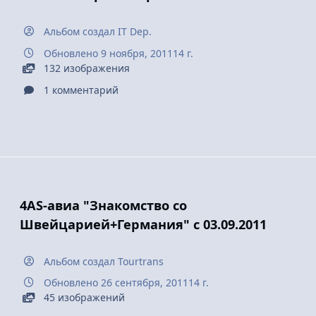
Альбом создал
IT Dep.
Обновлено
9 ноября, 2011
14 г.
132 изображения
1 комментарий
4AS-авиа "Знакомство со
Швейцарией+Германия" с 03.09.2011
Альбом создал
Tourtrans
Обновлено
26 сентября, 2011
14 г.
45 изображений