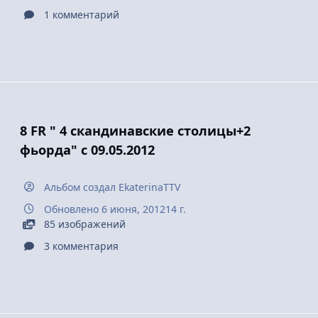
1 комментарий
8 FR " 4 скандинавские столицы+2
фьорда" с 09.05.2012
Альбом создал
EkaterinaTTV
Обновлено
6 июня, 2012
14 г.
85 изображений
3 комментария