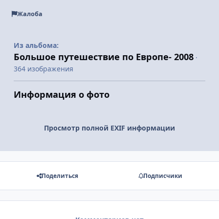
Жалоба
Из альбома:
Большое путешествие по Европе- 2008
·
364 изображения
Информация о фото
Просмотр полной EXIF информации
Поделиться
Подписчики