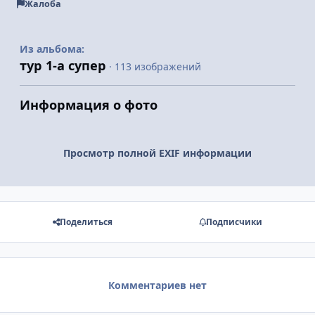
Жалоба
Из альбома:
тур 1-а супер
· 113 изображений
Информация о фото
Просмотр полной EXIF информации
Поделиться
Подписчики
Комментариев нет