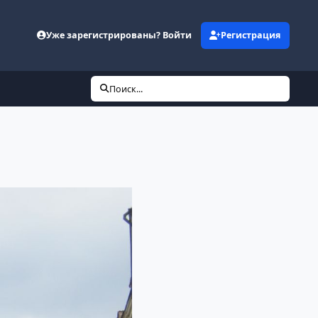
Уже зарегистрированы? Войти
Регистрация
Поиск...