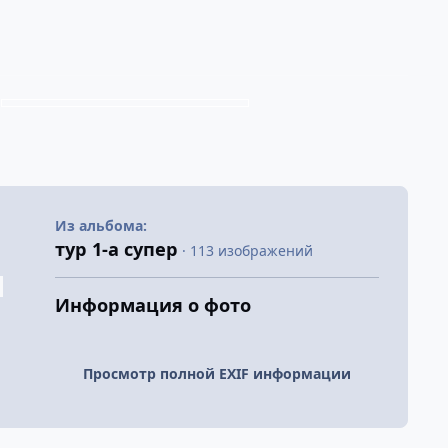
Из альбома:
тур 1-а супер
· 113 изображений
Информация о фото
Просмотр полной EXIF информации