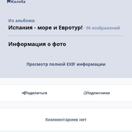
Жалоба
Из альбома:
Испания - море и Евротур!
· 96 изображений
Информация о фото
Просмотр полной EXIF информации
Поделиться
Подписчики
Комментариев нет