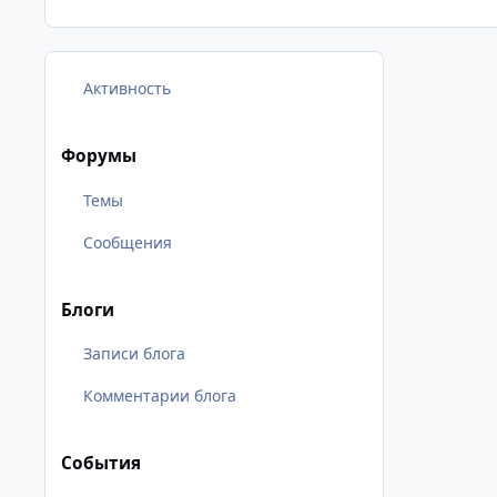
Активность
Форумы
Темы
Сообщения
Блоги
Записи блога
Комментарии блога
События