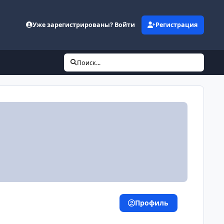
Уже зарегистрированы? Войти
Регистрация
Поиск...
Профиль