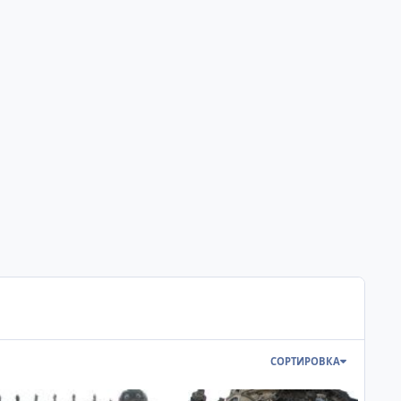
СОРТИРОВКА
Дрезден