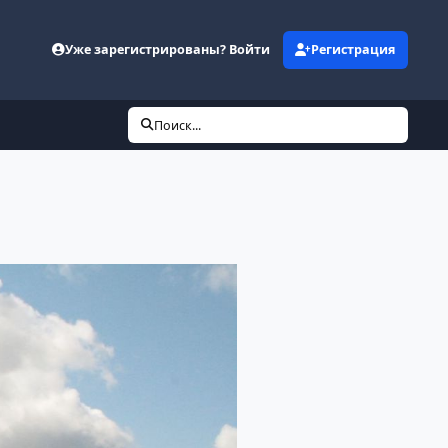
Уже зарегистрированы? Войти
Регистрация
Поиск...