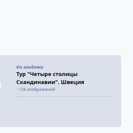
Из альбома:
Тур "Четыре столицы
Скандинавии". Швеция
· 128 изображений