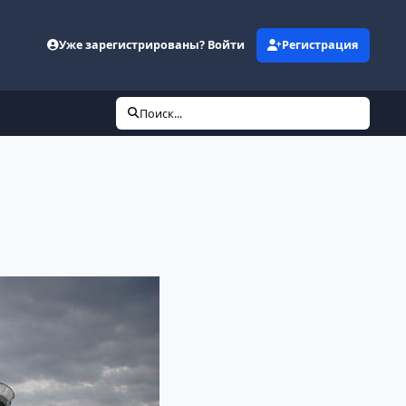
Уже зарегистрированы? Войти
Регистрация
Поиск...