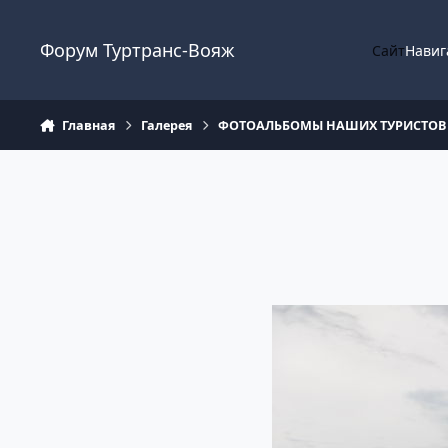
Перейти к содержанию
Форум Туртранс-Вояж
Сайт
Навиг
Главная
Галерея
ФОТОАЛЬБОМЫ НАШИХ ТУРИСТОВ