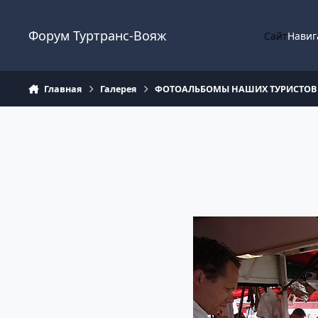
Перейти к содержанию
Форум Туртранс-Вояж
Сайт
Навиг
Главная
Галерея
ФОТОАЛЬБОМЫ НАШИХ ТУРИСТОВ