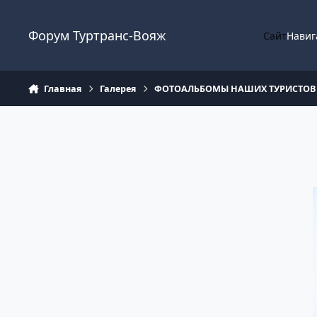
Перейти к содержанию
Форум Туртранс-Вояж
Сайт
Навиг
Главная
Галерея
ФОТОАЛЬБОМЫ НАШИХ ТУРИСТОВ