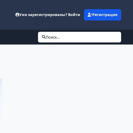
Уже зарегистрированы? Войти
Регистрация
Поиск...