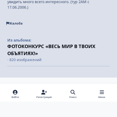
увидить много всего интересного. (тур 2АМ с
17.06.2006.)
Жалоба
Из альбома:
ФОТОКОНКУРС «ВЕСЬ МИР В ТВОИХ
ОБЪЯТИЯХ!»
· 820 изображений
Поделиться
Подписчики
Войти
Регистрация
Поиск
Меню