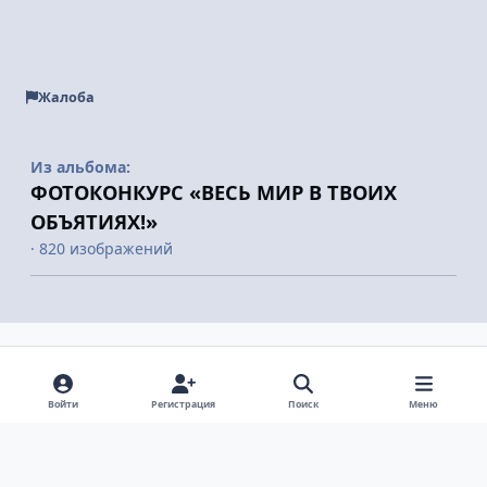
Жалоба
Из альбома:
ФОТОКОНКУРС «ВЕСЬ МИР В ТВОИХ
ОБЪЯТИЯХ!»
· 820 изображений
Поделиться
Подписчики
Войти
Регистрация
Поиск
Меню