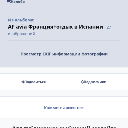
Жалоба
Из альбома:
AF avia Франция+отдых в Испании
· 27
изображений
Просмотр EXIF информации фотографии
Поделиться
Подписчики
Комментариев нет