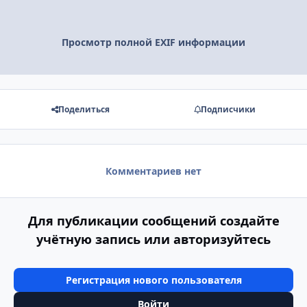
Просмотр полной EXIF информации
Поделиться
Подписчики
Комментариев нет
Для публикации сообщений создайте
учётную запись или авторизуйтесь
Регистрация нового пользователя
Войти