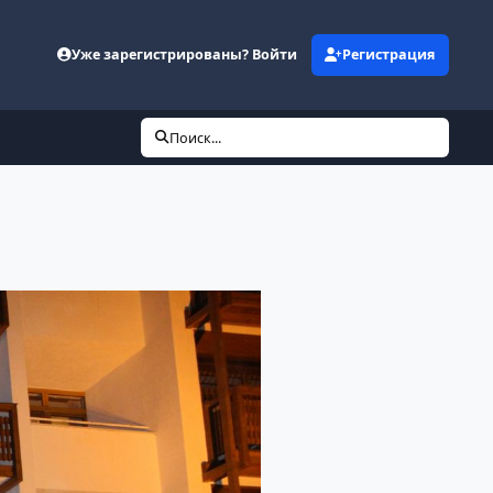
Уже зарегистрированы? Войти
Регистрация
Поиск...