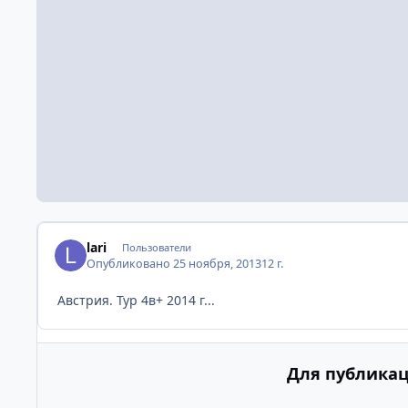
lari
Пользователи
Опубликовано
25 ноября, 2013
12 г.
Австрия. Тур 4в+ 2014 г...
Для публикац