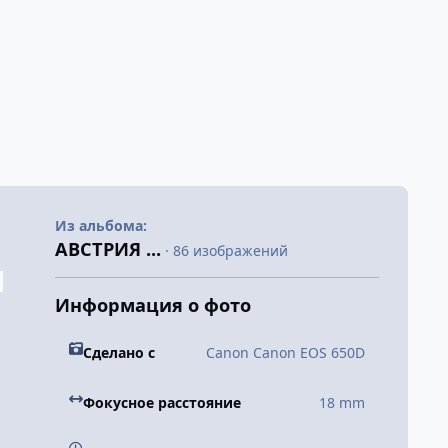
Из альбома:
АВСТРИЯ ...
· 86 изображений
Информация о фото
Сделано с
Canon Canon EOS 650D
Фокусное расстояние
18 mm