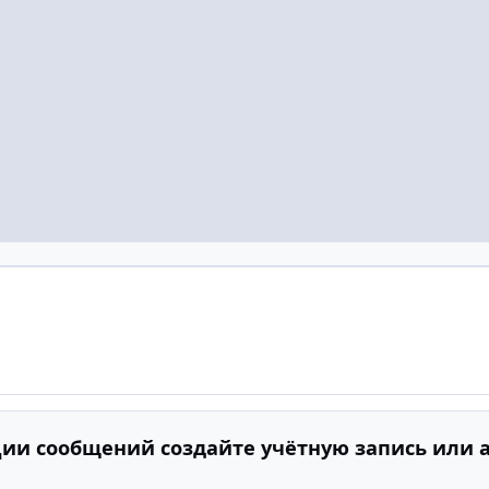
ии сообщений создайте учётную запись или 