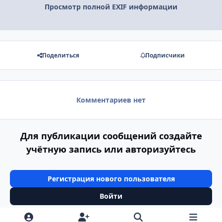
Просмотр полной EXIF информации
Поделиться
Подписчики
Комментариев нет
Для публикации сообщений создайте
учётную запись или авторизуйтесь
Регистрация нового пользователя
Войти