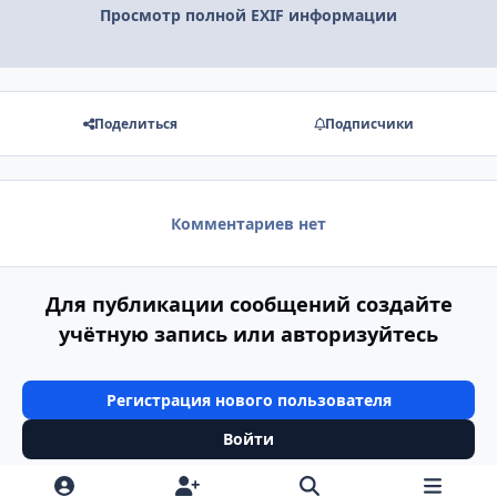
Просмотр полной EXIF информации
Поделиться
Подписчики
Комментариев нет
Для публикации сообщений создайте
учётную запись или авторизуйтесь
Регистрация нового пользователя
Войти