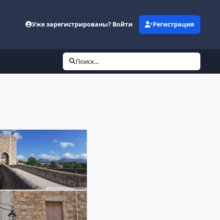
Уже зарегистрированы? Войти
Регистрация
Поиск...