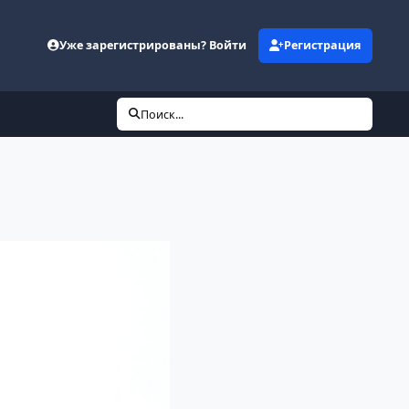
Уже зарегистрированы? Войти
Регистрация
Поиск...