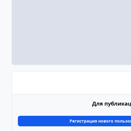
Для публикац
Регистрация нового пользо