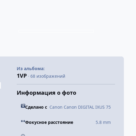
Из альбома:
1VP
· 68 изображений
Информация о фото
Сделано с
Canon Canon DIGITAL IXUS 75
Фокусное расстояние
5.8 mm