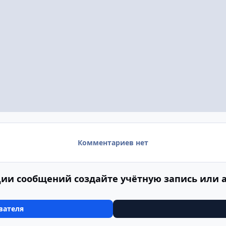
Комментариев нет
ии сообщений создайте учётную запись или 
вателя