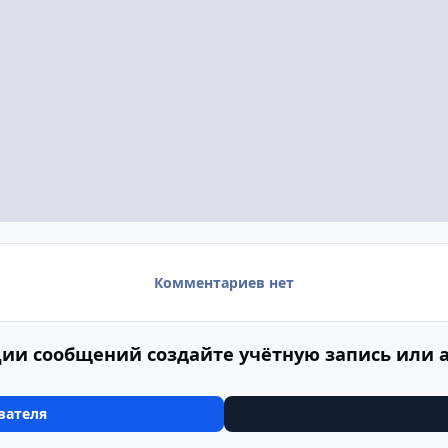
Комментариев нет
ии сообщений создайте учётную запись или 
вателя