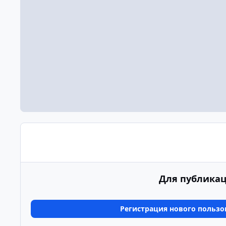
Для публикац
Регистрация нового пользо