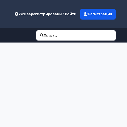
Уже зарегистрированы? Войти
Регистрация
Поиск...