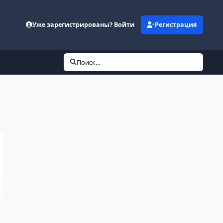
Уже зарегистрированы? Войти
Регистрация
Поиск...