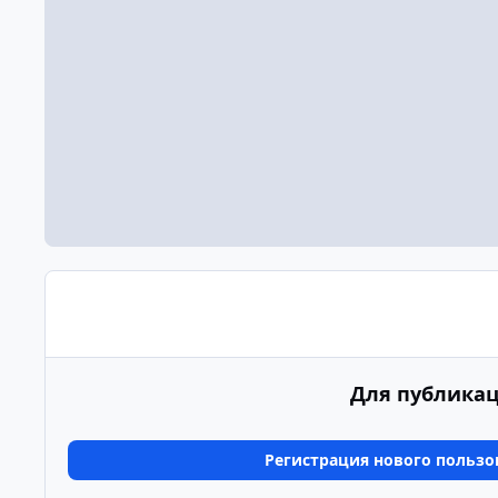
Для публикац
Регистрация нового пользо