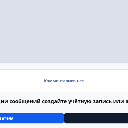
Комментариев нет
ии сообщений создайте учётную запись или 
вателя