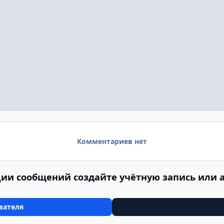
Комментариев нет
ии сообщений создайте учётную запись или 
вателя