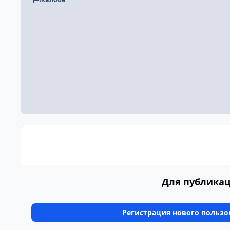
Для публикац
Регистрация нового пользо