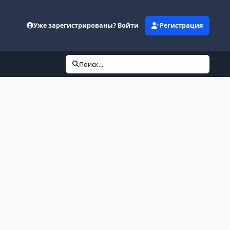
Уже зарегистрированы? Войти
Регистрация
Поиск...