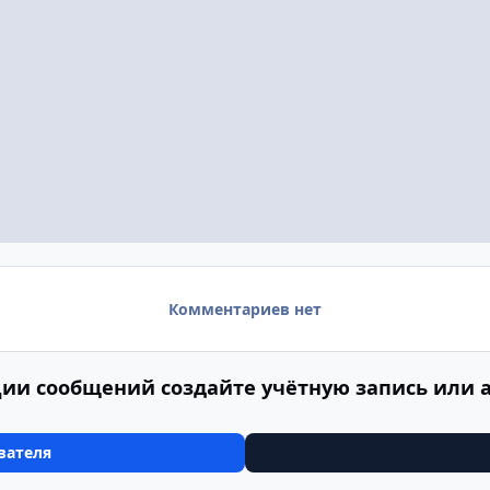
Комментариев нет
ии сообщений создайте учётную запись или 
вателя