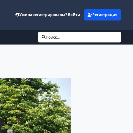
Уже зарегистрированы? Войти
Регистрация
Поиск...