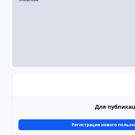
Для публикац
Регистрация нового пользо