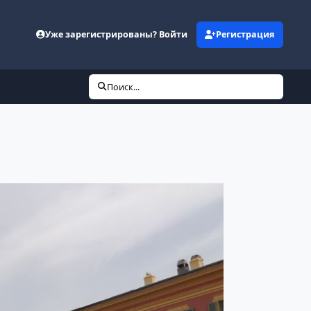
Уже зарегистрированы? Войти
Регистрация
Поиск...