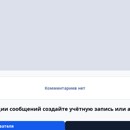
Комментариев нет
ии сообщений создайте учётную запись или 
вателя