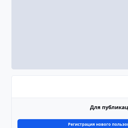
Для публикац
Регистрация нового пользо