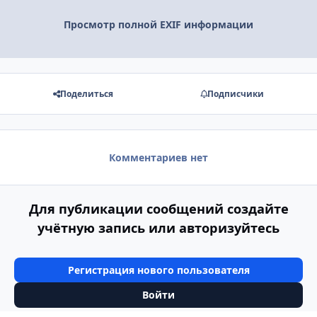
Просмотр полной EXIF информации
Поделиться
Подписчики
Комментариев нет
Для публикации сообщений создайте
учётную запись или авторизуйтесь
Регистрация нового пользователя
Войти