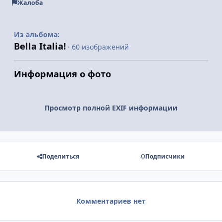
Жалоба
Из альбома:
Bella Italia!
· 60 изображений
Информация о фото
Просмотр полной EXIF информации
Поделиться
Подписчики
Комментариев нет